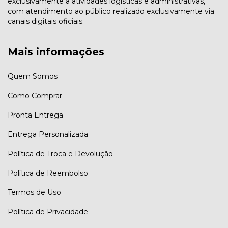
exclusivamente a atividades logísticas e administrativas,
com atendimento ao público realizado exclusivamente via
canais digitais oficiais.
Mais informações
Quem Somos
Como Comprar
Pronta Entrega
Entrega Personalizada
Política de Troca e Devolução
Política de Reembolso
Termos de Uso
Política de Privacidade