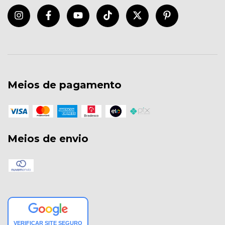
Meios de pagamento
Meios de envio
VERIFICAR SITE SEGURO