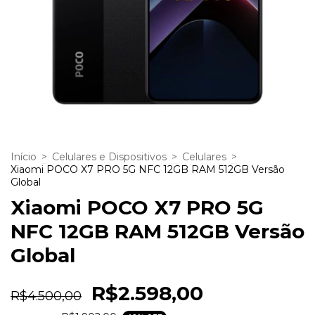
Início
>
Celulares e Dispositivos
>
Celulares
>
Xiaomi POCO X7 PRO 5G NFC 12GB RAM 512GB Versão
Global
Xiaomi POCO X7 PRO 5G
NFC 12GB RAM 512GB Versão
Global
R$2.598,00
R$4.500,00